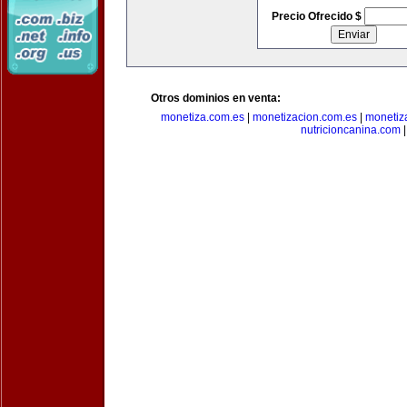
Precio Ofrecido $
Otros dominios en venta:
monetiza.com.es
|
monetizacion.com.es
|
monetiz
nutricioncanina.com
|