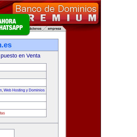
.es
 puesto en Venta
on
,
Web Hosting y Dominios
tas