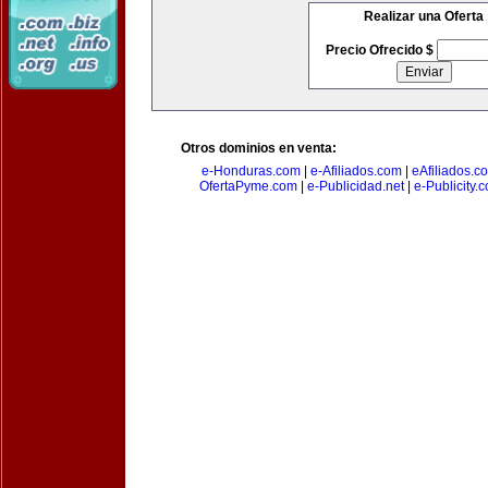
Realizar una Oferta
Precio Ofrecido $
Otros dominios en venta:
e-Honduras.com
|
e-Afiliados.com
|
eAfiliados.c
OfertaPyme.com
|
e-Publicidad.net
|
e-Publicity.