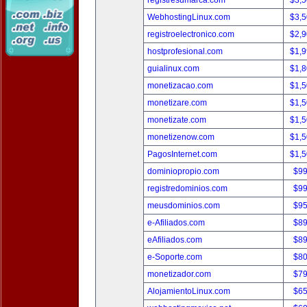
registresumarca.com
$3,
WebhostingLinux.com
$3,
registroelectronico.com
$2,
hostprofesional.com
$1,
guialinux.com
$1,
monetizacao.com
$1,
monetizare.com
$1,
monetizate.com
$1,
monetizenow.com
$1,
PagosInternet.com
$1,
dominiopropio.com
$9
registredominios.com
$9
meusdominios.com
$9
e-Afiliados.com
$8
eAfiliados.com
$8
e-Soporte.com
$8
monetizador.com
$7
AlojamientoLinux.com
$6