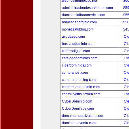
webhostingmexico.net
$6
administraciondeservidores.com
$5
dominioslatinoamerica.com
$5
nomesdedominio.com
$5
monetizatublog.com
$4
ayudaseo.com
Ofe
buscatudominio.com
Ofe
carteradigital.com
Ofe
catalogodominios.com
Ofe
ciberdominios.com
Ofe
comprahost.com
Ofe
compratuhosting.com
Ofe
compreseudominio.com
Ofe
construyetusitioweb.com
Ofe
CyberDominio.com
Ofe
CyberDominios.com
Ofe
domainsmonetization.com
Ofe
dominioalaventa.com
Ofe