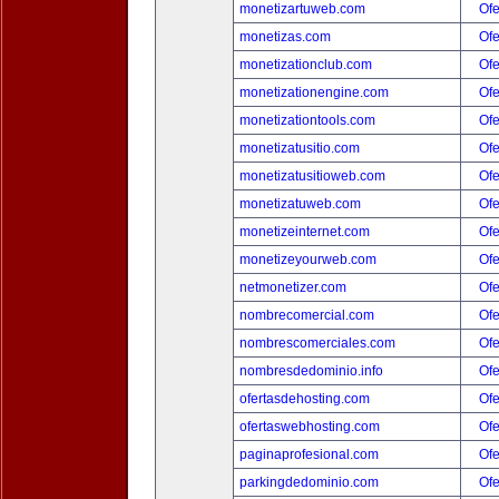
monetizartuweb.com
Ofe
monetizas.com
Ofe
monetizationclub.com
Ofe
monetizationengine.com
Ofe
monetizationtools.com
Ofe
monetizatusitio.com
Ofe
monetizatusitioweb.com
Ofe
monetizatuweb.com
Ofe
monetizeinternet.com
Ofe
monetizeyourweb.com
Ofe
netmonetizer.com
Ofe
nombrecomercial.com
Ofe
nombrescomerciales.com
Ofe
nombresdedominio.info
Ofe
ofertasdehosting.com
Ofe
ofertaswebhosting.com
Ofe
paginaprofesional.com
Ofe
parkingdedominio.com
Ofe