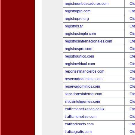
registroenbuscadores.com
Ofe
registropro.com
Ofe
registropro.org
Ofe
registros.tv
Ofe
registrosimple.com
Ofe
registrosinternacionales.com
Ofe
registrospro.com
Ofe
registrounico.com
Ofe
registrovirtual.com
Ofe
reportesfinancieros.com
Ofe
reservadedominio.com
Ofe
reservadominios.com
Ofe
servidoresinternet.com
Ofe
sitiosinteligentes.com
Ofe
trafficmonetization.co.uk
Ofe
trafficmonetize.com
Ofe
traficodirecto.com
Ofe
traficogratis.com
Ofe