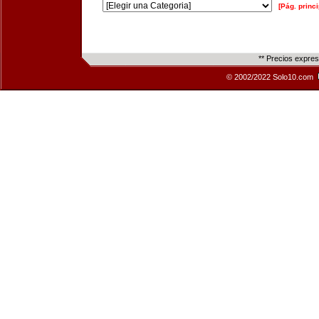
[Pág. princi
** Precios expre
© 2002/2022 Solo10.com