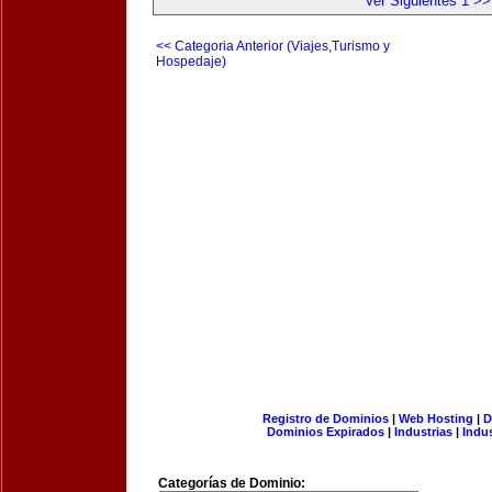
Ver Siguientes 1 >>
<< Categoria Anterior (Viajes,Turismo y
Hospedaje)
Registro de Dominios
|
Web Hosting
|
D
Dominios Expirados
|
Industrias
|
Indu
Categorías de Dominio: